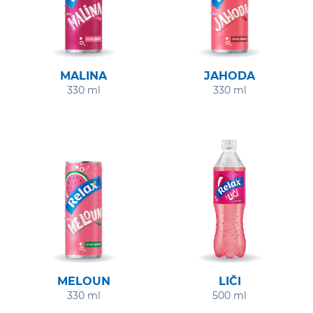
MALINA
JAHODA
330 ml
330 ml
MELOUN
LIČI
330 ml
500 ml