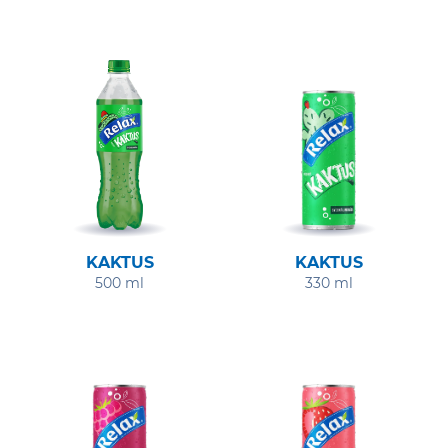
KAKTUS
KAKTUS
500 ml
330 ml