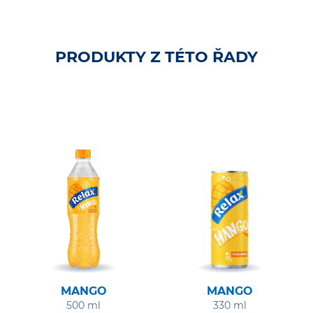
PRODUKTY Z TÉTO ŘADY
MANGO
MANGO
500 ml
330 ml