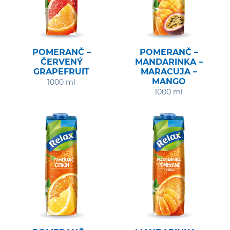
POMERANČ –
POMERANČ –
ČERVENÝ
MANDARINKA –
GRAPEFRUIT
MARACUJA –
MANGO
1000 ml
1000 ml