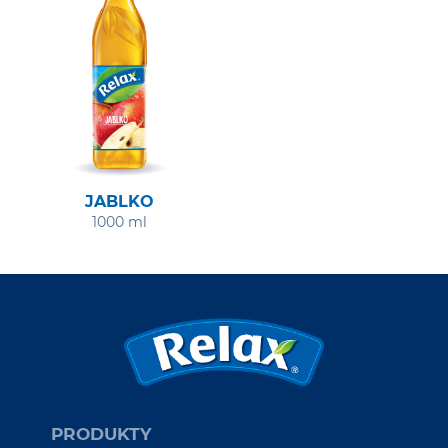
JABLKO
1000 ml
PRODUKTY