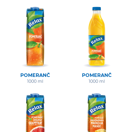
POMERANČ
POMERANČ
1000 ml
1000 ml