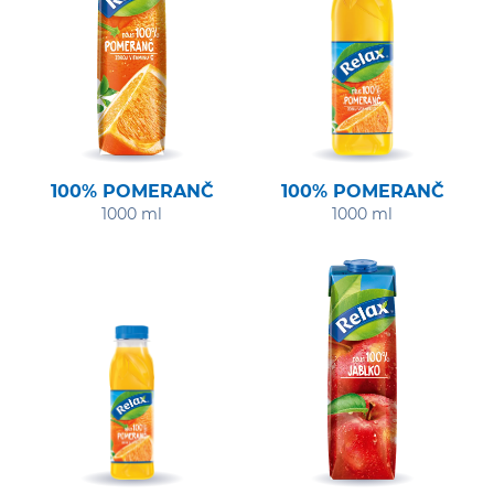
100% POMERANČ
100% POMERANČ
1000 ml
1000 ml