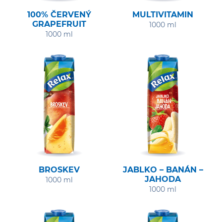
100% ČERVENÝ
MULTIVITAMIN
GRAPEFRUIT
1000 ml
1000 ml
BROSKEV
JABLKO – BANÁN –
JAHODA
1000 ml
1000 ml