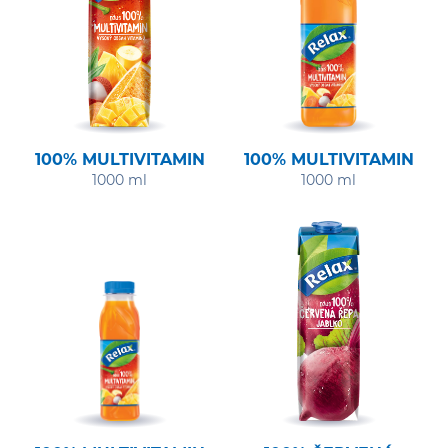
100% MULTIVITAMIN
100% MULTIVITAMIN
1000 ml
1000 ml