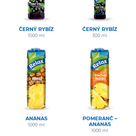
ČERNÝ RYBÍZ
ČERNÝ RYBÍZ
1000 ml
300 ml
ANANAS
POMERANČ –
ANANAS
1000 ml
1000 ml