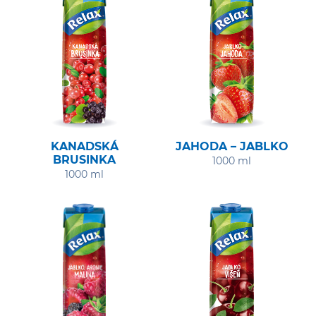
KANADSKÁ
JAHODA – JABLKO
BRUSINKA
1000 ml
1000 ml