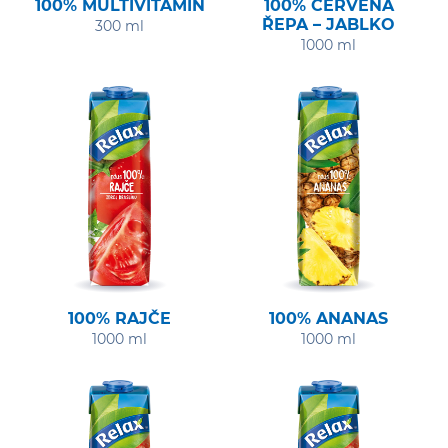
100% MULTIVITAMIN
100% ČERVENÁ
ŘEPA – JABLKO
300 ml
1000 ml
100% RAJČE
100% ANANAS
1000 ml
1000 ml