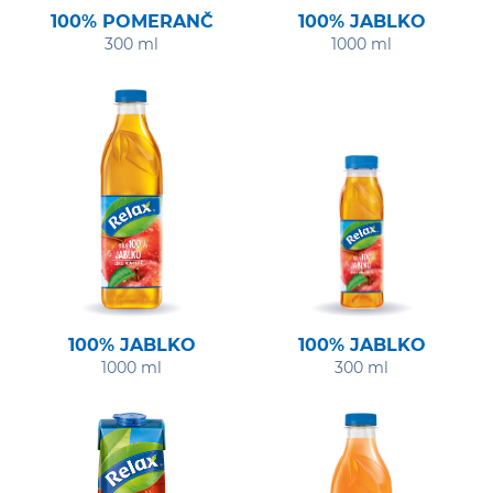
100% POMERANČ
100% JABLKO
300 ml
1000 ml
100% JABLKO
100% JABLKO
1000 ml
300 ml