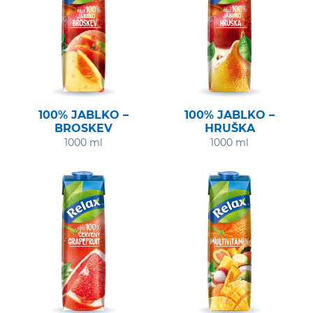
100% JABLKO –
100% JABLKO –
BROSKEV
HRUŠKA
1000 ml
1000 ml