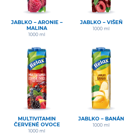
JABLKO – ARONIE –
JABLKO – VIŠEŇ
MALINA
1000 ml
1000 ml
MULTIVITAMIN
JABLKO – BANÁN
ČERVENÉ OVOCE
1000 ml
1000 ml