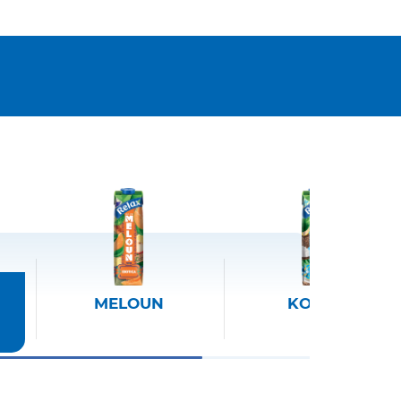
MELOUN
KOKOS