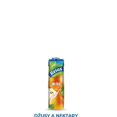
DŽUSY A NEKTARY