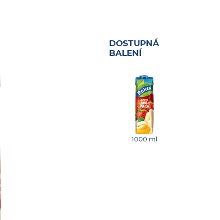
DOSTUPNÁ
BALENÍ
1000 ml