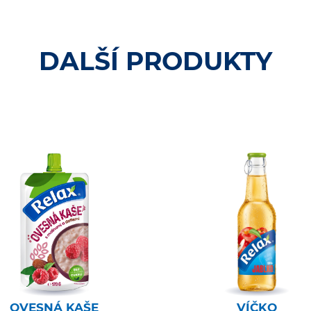
DALŠÍ PRODUKTY
OVESNÁ KAŠE
VÍČKO